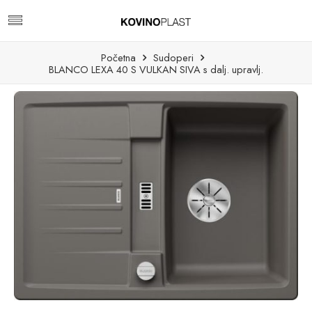
Početna
Sudoperi
BLANCO LEXA 40 S VULKAN SIVA s dalj. upravlj.