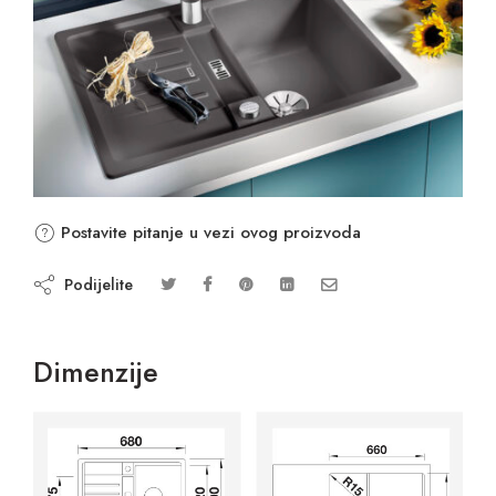
Postavite pitanje u vezi ovog proizvoda
Podijelite
Dimenzije