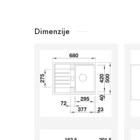
Dimenzije