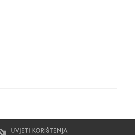
UVJETI KORIŠTENJA