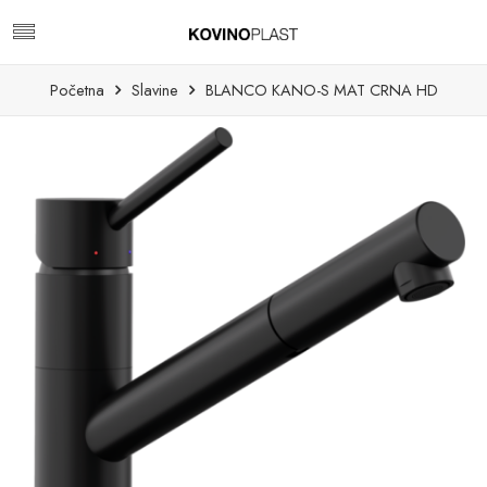
Početna
Slavine
BLANCO KANO-S MAT CRNA HD