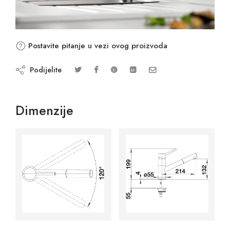
Postavite pitanje u vezi ovog proizvoda
Podijelite
Dimenzije