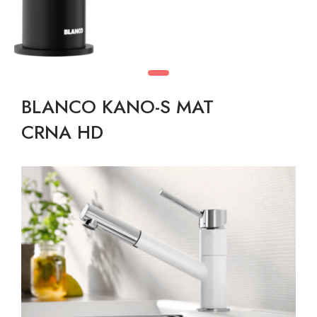
BLANCO KANO-S MAT
CRNA HD