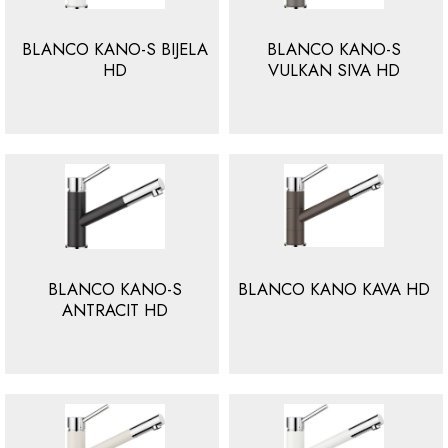
BLANCO KANO-S BIJELA
BLANCO KANO-S
HD
VULKAN SIVA HD
BLANCO KANO-S
BLANCO KANO KAVA HD
ANTRACIT HD