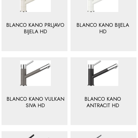
BLANCO KANO PRLJAVO
BLANCO KANO BIJELA
BIJELA HD
HD
BLANCO KANO VULKAN
BLANCO KANO
SIVA HD
ANTRACIT HD