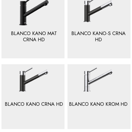
BLANCO KANO MAT
BLANCO KANO-S CRNA
CRNA HD
HD
BLANCO KANO CRNA HD
BLANCO KANO KROM HD