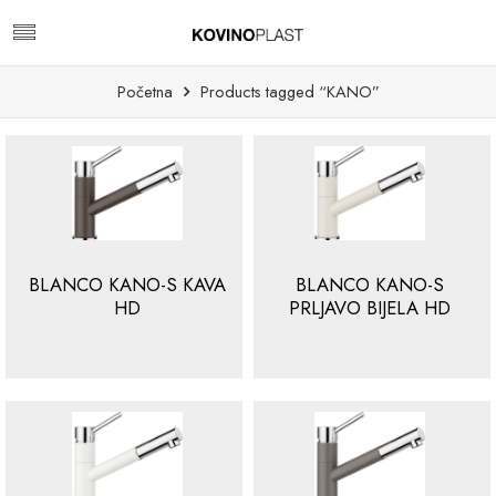
Početna
Products tagged “KANO”
BLANCO KANO-S KAVA
BLANCO KANO-S
HD
PRLJAVO BIJELA HD