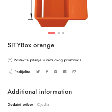
SITYBox orange
Postavite pitanje u vezi ovog proizvoda
Podijelite
Additional information
Dodatni pribor
Cijedila