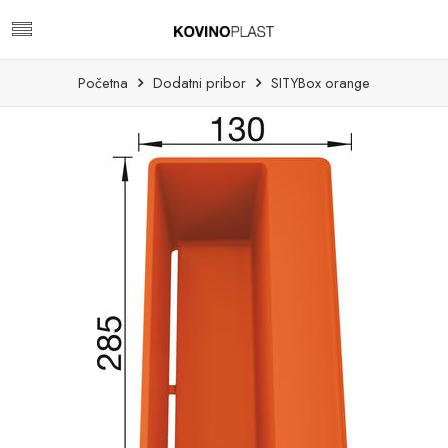
Početna
Dodatni pribor
SITYBox orange