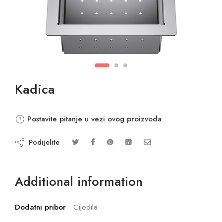
Kadica
Postavite pitanje u vezi ovog proizvoda
Podijelite
Additional information
Dodatni pribor
Cijedila