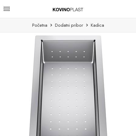
Početna
Dodatni pribor
Kadica