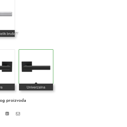
vog proizvoda