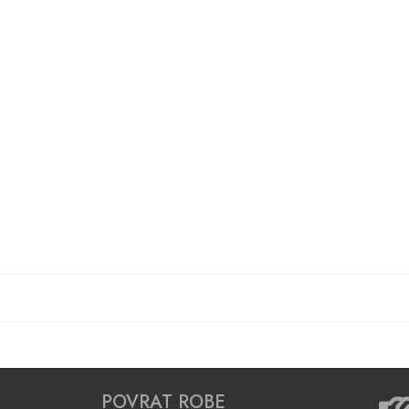
POVRAT ROBE