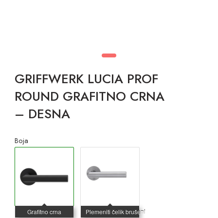
GRIFFWERK LUCIA PROF
ROUND GRAFITNO CRNA
– DESNA
Boja