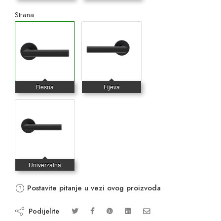
Strana
Postavite pitanje u vezi ovog proizvoda
Podijelite