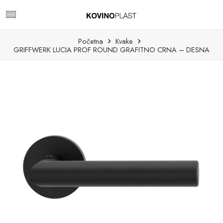
Početna
Kvake
GRIFFWERK LUCIA PROF ROUND GRAFITNO CRNA – DESNA