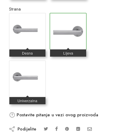
Strana
Postavite pitanje u vezi ovog proizvoda
Podijelite