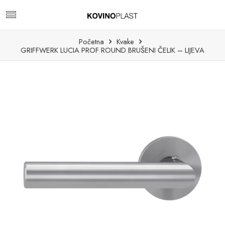
Početna
Kvake
GRIFFWERK LUCIA PROF ROUND BRUŠENI ČELIK – LIJEVA