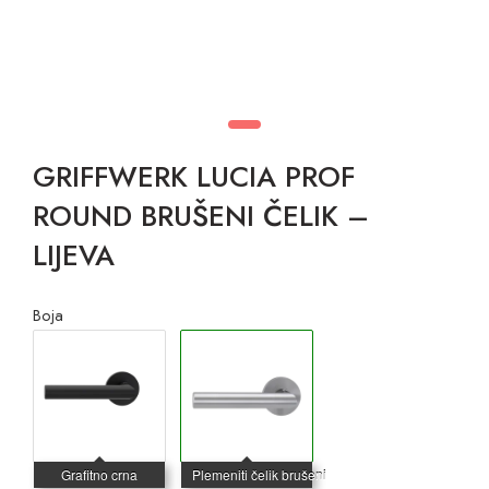
GRIFFWERK LUCIA PROF
ROUND BRUŠENI ČELIK –
LIJEVA
Boja