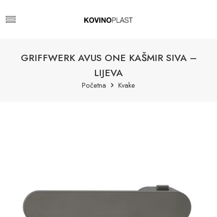
GRIFFWERK AVUS ONE KAŠMIR SIVA –
LIJEVA
Početna
Kvake