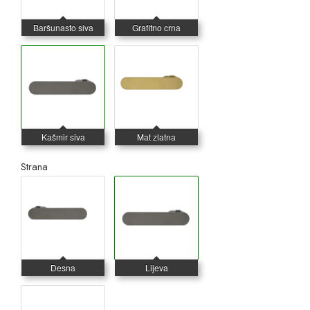
Strana