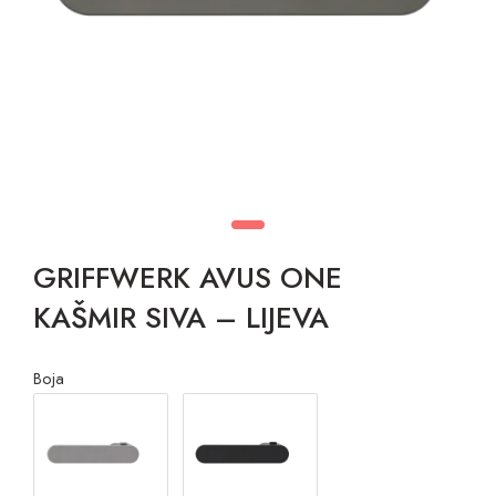
GRIFFWERK AVUS ONE
KAŠMIR SIVA – LIJEVA
Boja