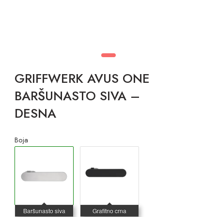
GRIFFWERK AVUS ONE
BARŠUNASTO SIVA –
DESNA
Boja