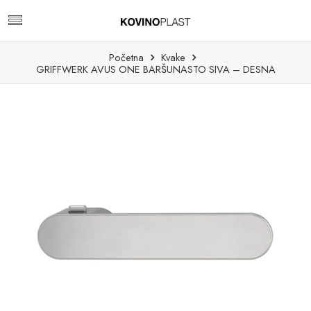
Početna
Kvake
GRIFFWERK AVUS ONE BARŠUNASTO SIVA – DESNA