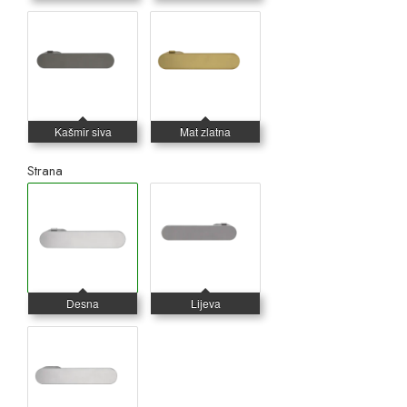
Strana