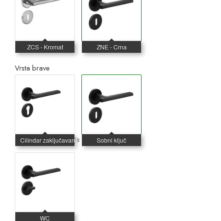
Vrsta brave