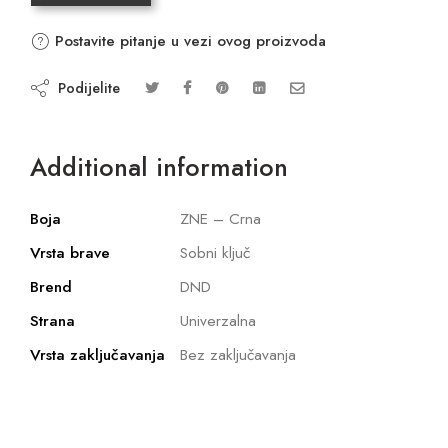
Postavite pitanje u vezi ovog proizvoda
Podijelite
Additional information
Boja
ZNE – Crna
Vrsta brave
Sobni ključ
Brend
DND
Strana
Univerzalna
Vrsta zaključavanja
Bez zaključavanja