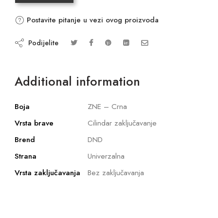
Postavite pitanje u vezi ovog proizvoda
Podijelite
Additional information
Boja
ZNE – Crna
Vrsta brave
Cilindar zaključavanje
Brend
DND
Strana
Univerzalna
Vrsta zaključavanja
Bez zaključavanja