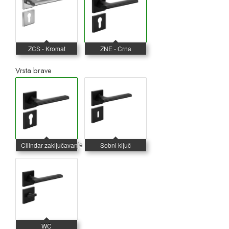
Vrsta brave