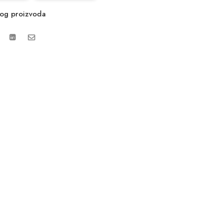
vog proizvoda