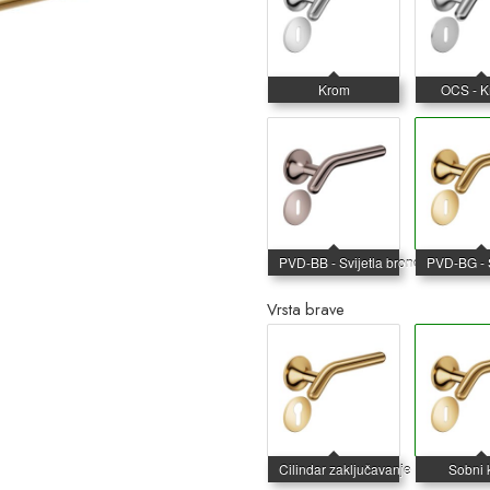
Vrsta brave