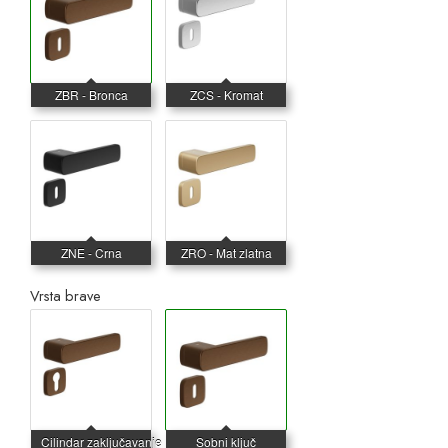
Vrsta brave