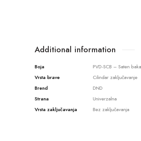
Additional information
Boja
PVD-SCB – Saten baka
Vrsta brave
Cilindar zaključavanje
Brend
DND
Strana
Univerzalna
Vrsta zaključavanja
Bez zaključavanja