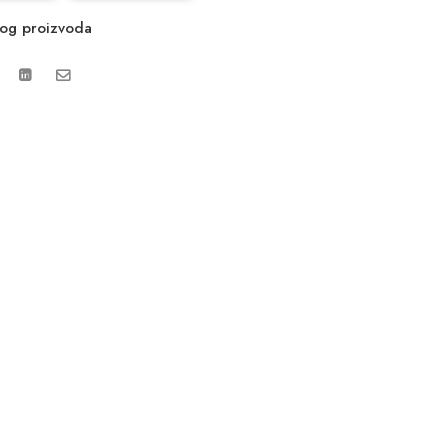
vog proizvoda