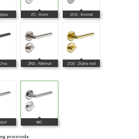
vog proizvoda