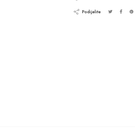
Podijelite