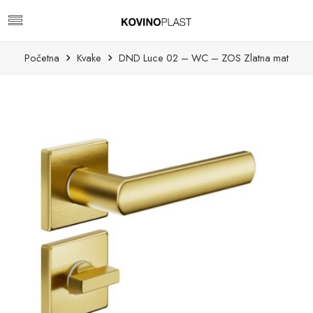
Početna
Kvake
DND Luce 02 – WC – ZOS Zlatna mat