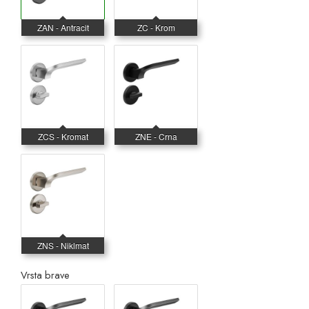
Vrsta brave