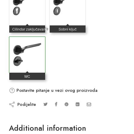
Postavite pitanje u vezi ovog proizvoda
Podijelite
Additional information