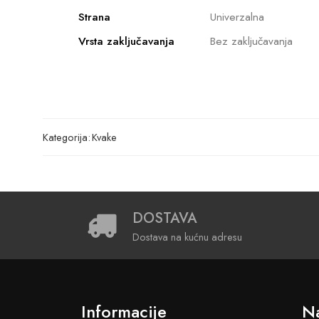
Strana
Univerzalna
Vrsta zaključavanja
Bez zaključavanja
Kategorija:
Kvake
DOSTAVA
Dostava na kućnu adresu
Informacije
Na