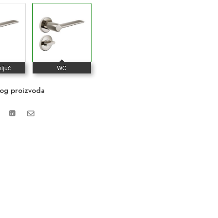
vog proizvoda