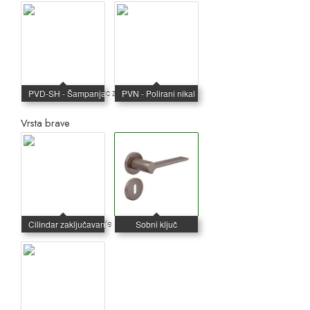
Vrsta brave