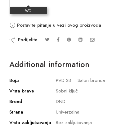
Postavite pitanje u vezi ovog proizvoda
Podijelite
Additional information
Boja
PVD-SB – Saten bronca
Vrsta brave
Sobni ključ
Brend
DND
Strana
Univerzalna
Vrsta zaključavanja
Bez zaključavanja