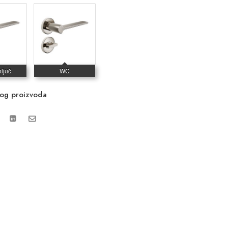
vog proizvoda