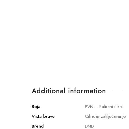
Additional information
Boja
PVN – Polirani nikal
Vrsta brave
Cilindar zaključavanje
Brend
DND