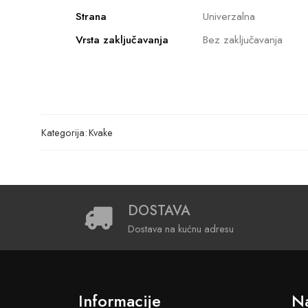
Strana
Univerzalna
Vrsta zaključavanja
Bez zaključavanja
Kategorija:
Kvake
DOSTAVA
Dostava na kućnu adresu
Informacije
Na