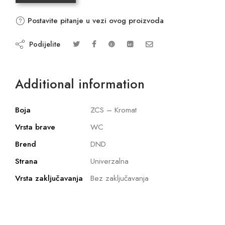
Postavite pitanje u vezi ovog proizvoda
Podijelite
Additional information
Boja
ZCS – Kromat
Vrsta brave
WC
Brend
DND
Strana
Univerzalna
Vrsta zaključavanja
Bez zaključavanja