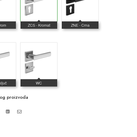
vog proizvoda