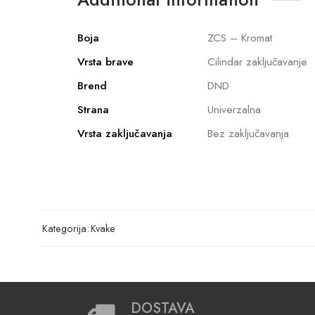
Boja
ZCS – Kromat
Vrsta brave
Cilindar zaključavanje
Brend
DND
Strana
Univerzalna
Vrsta zaključavanja
Bez zaključavanja
Kategorija:
Kvake
DOSTAVA