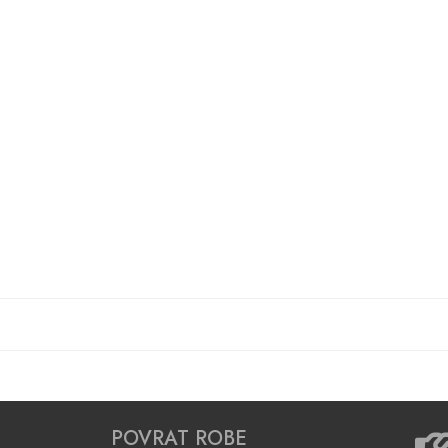
POVRAT ROBE