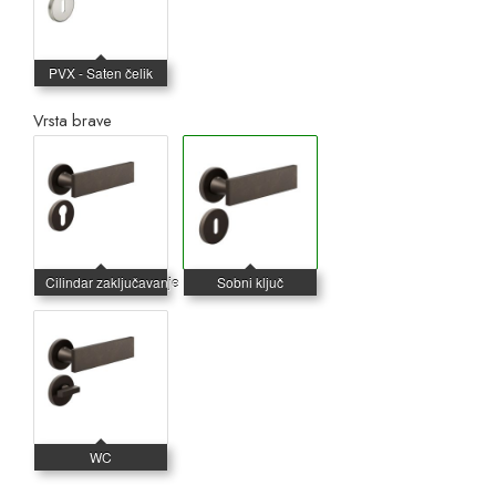
Vrsta brave