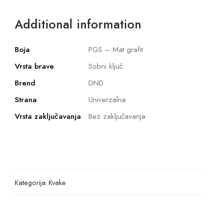
Additional information
Boja
PGS – Mat grafit
Vrsta brave
Sobni ključ
Brend
DND
Strana
Univerzalna
Vrsta zaključavanja
Bez zaključavanja
Kategorija:
Kvake