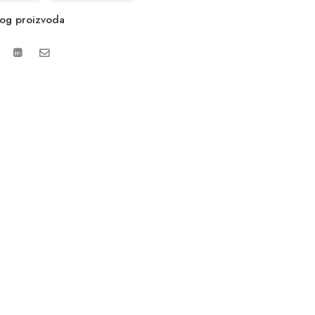
vog proizvoda