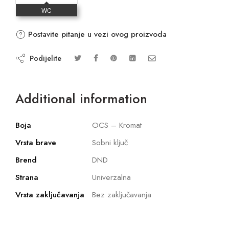
Postavite pitanje u vezi ovog proizvoda
Podijelite
Additional information
Boja
OCS – Kromat
Vrsta brave
Sobni ključ
Brend
DND
Strana
Univerzalna
Vrsta zaključavanja
Bez zaključavanja