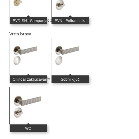
Vrsta brave