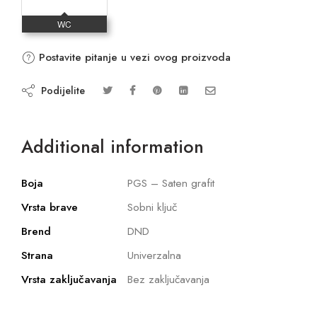
Postavite pitanje u vezi ovog proizvoda
Podijelite
Additional information
Boja
PGS – Saten grafit
Vrsta brave
Sobni ključ
Brend
DND
Strana
Univerzalna
Vrsta zaključavanja
Bez zaključavanja