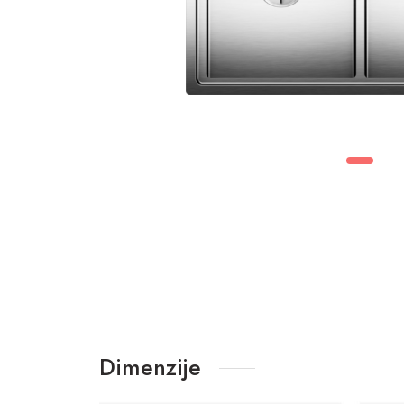
Dimenzije