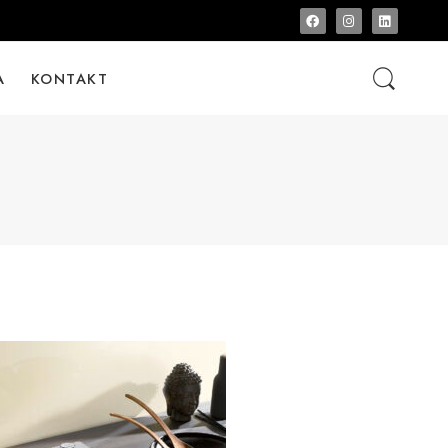
A
KONTAKT