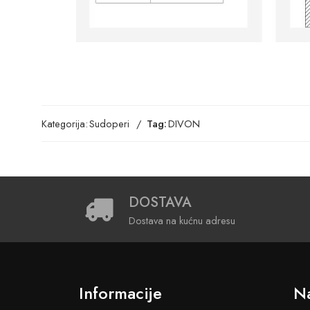
Kategorija:
Sudoperi
Tag:
DIVON
DOSTAVA
Dostava na kućnu adresu
Informacije
Na