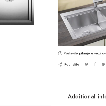
Postavite pitanje u vezi o
Podijelite
Additional in