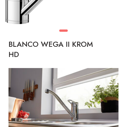
BLANCO WEGA II KROM
HD