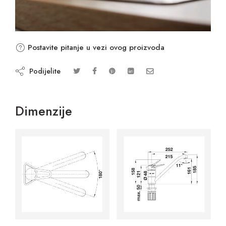
Postavite pitanje u vezi ovog proizvoda
Podijelite
Dimenzije