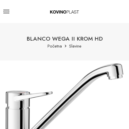
BLANCO WEGA II KROM HD
Početna
Slavine