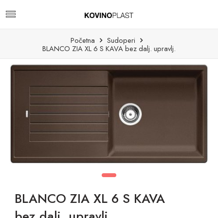
Početna
Sudoperi
BLANCO ZIA XL 6 S KAVA bez dalj. upravlj.
BLANCO ZIA XL 6 S KAVA
bez dalj. upravlj.