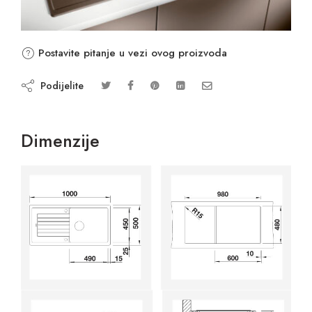
Postavite pitanje u vezi ovog proizvoda
Podijelite
Dimenzije