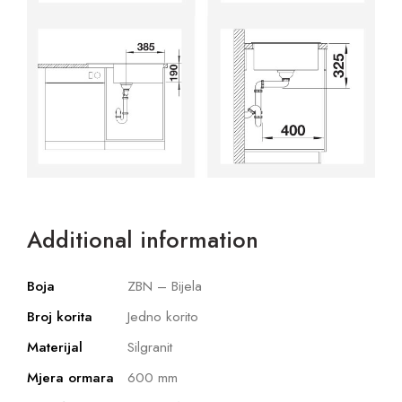
Additional information
Boja
ZBN – Bijela
Broj korita
Jedno korito
Materijal
Silgranit
Mjera ormara
600 mm