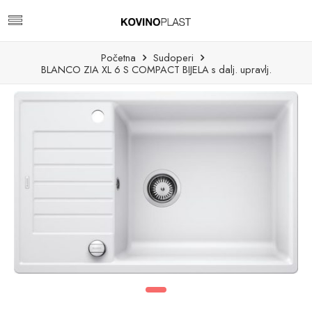
Početna
Sudoperi
BLANCO ZIA XL 6 S COMPACT BIJELA s dalj. upravlj.