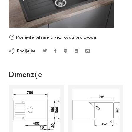
Postavite pitanje u vezi ovog proizvoda
Podijelite
Dimenzije