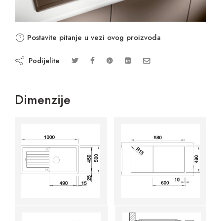
Postavite pitanje u vezi ovog proizvoda
Podijelite
Dimenzije