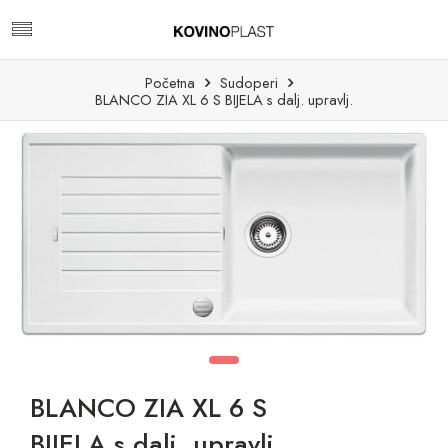
Početna
Sudoperi
BLANCO ZIA XL 6 S BIJELA s dalj. upravlj.
BLANCO ZIA XL 6 S
BIJELA s dalj. upravlj.