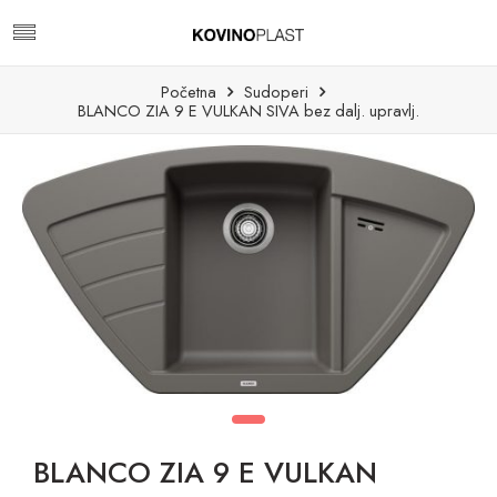
Početna
Sudoperi
BLANCO ZIA 9 E VULKAN SIVA bez dalj. upravlj.
BLANCO ZIA 9 E VULKAN