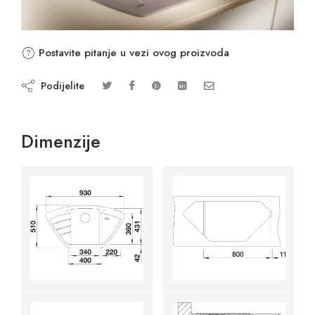
Postavite pitanje u vezi ovog proizvoda
Podijelite
Dimenzije