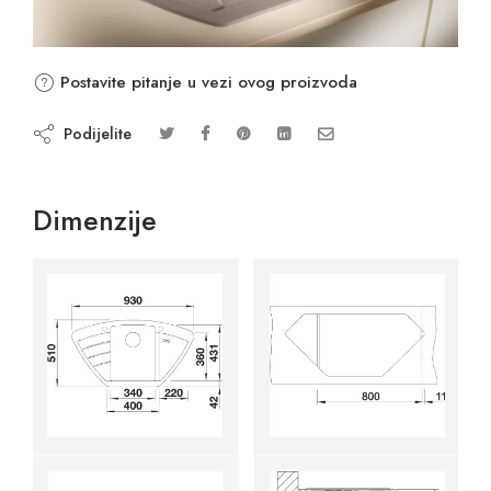
Postavite pitanje u vezi ovog proizvoda
Podijelite
Dimenzije