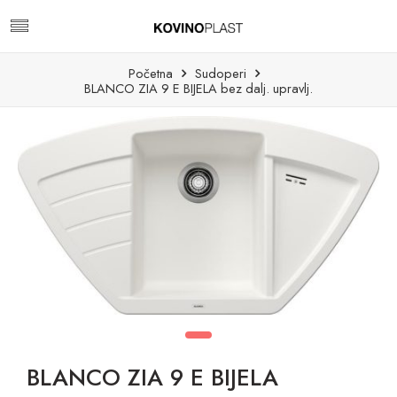
Početna
Sudoperi
BLANCO ZIA 9 E BIJELA bez dalj. upravlj.
BLANCO ZIA 9 E BIJELA