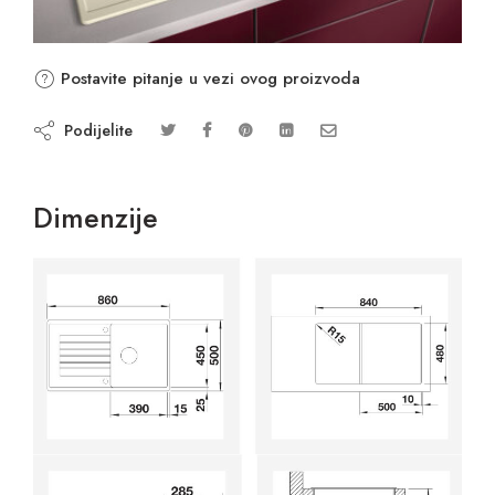
Postavite pitanje u vezi ovog proizvoda
Podijelite
Dimenzije