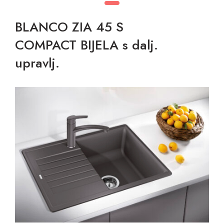
BLANCO ZIA 45 S
COMPACT BIJELA s dalj.
upravlj.