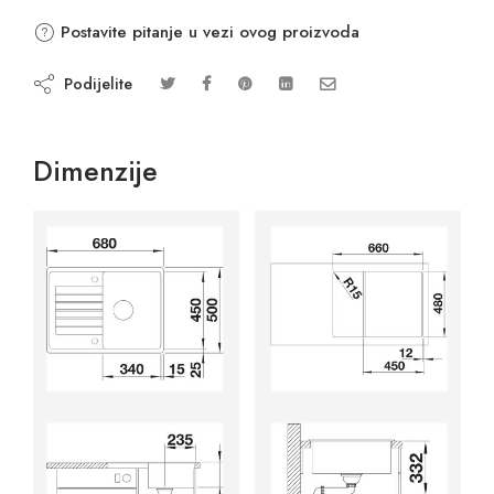
Postavite pitanje u vezi ovog proizvoda
Podijelite
Dimenzije