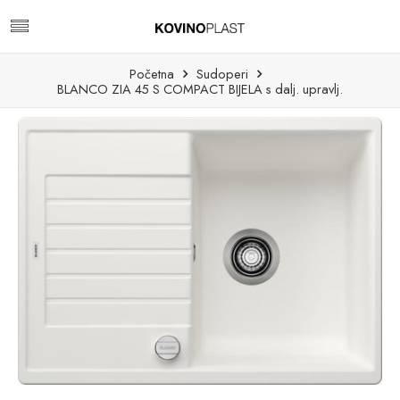
Početna
Sudoperi
BLANCO ZIA 45 S COMPACT BIJELA s dalj. upravlj.