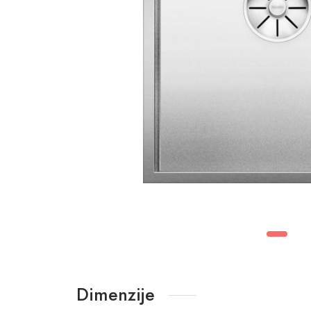
Dimenzije