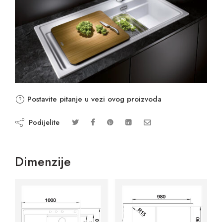
Postavite pitanje u vezi ovog proizvoda
Podijelite
Dimenzije