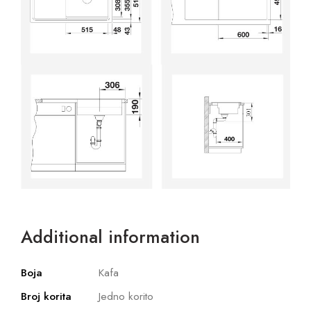
Additional information
Boja
Kafa
Broj korita
Jedno korito