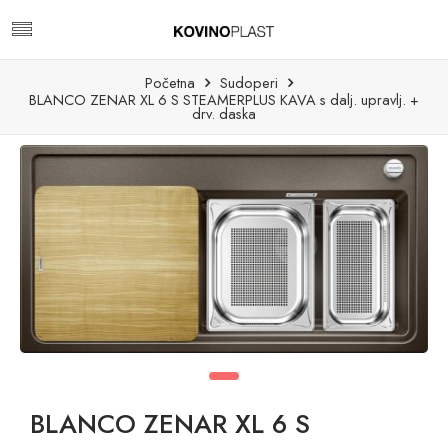
Početna
Sudoperi
BLANCO ZENAR XL 6 S STEAMERPLUS KAVA s dalj. upravlj. +
drv. daska
BLANCO ZENAR XL 6 S