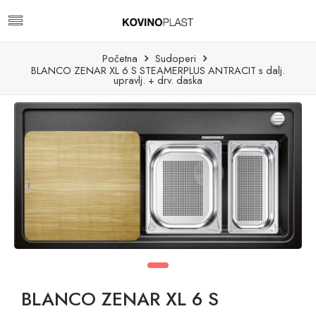
Početna
Sudoperi
BLANCO ZENAR XL 6 S STEAMERPLUS ANTRACIT s dalj.
upravlj. + drv. daska
BLANCO ZENAR XL 6 S