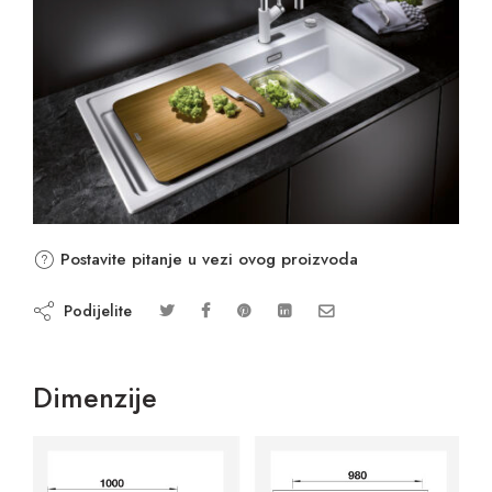
Postavite pitanje u vezi ovog proizvoda
Podijelite
Dimenzije