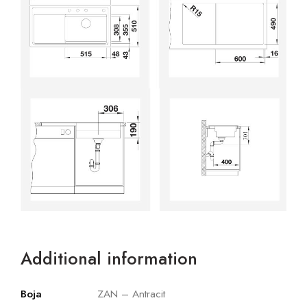
Additional information
Boja
ZAN – Antracit