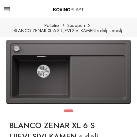
Početna
Sudoperi
BLANCO ZENAR XL 6 S LIJEVI SIVI KAMEN s dalj. upravlj.
BLANCO ZENAR XL 6 S
LIJEVI SIVI KAMEN s dalj.