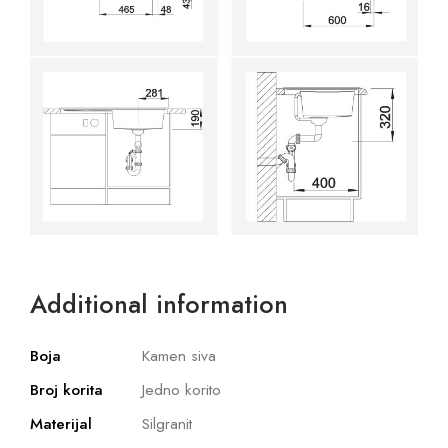
Additional information
Boja
Kamen siva
Broj korita
Jedno korito
Materijal
Silgranit