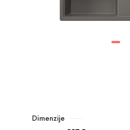
Dimenzije