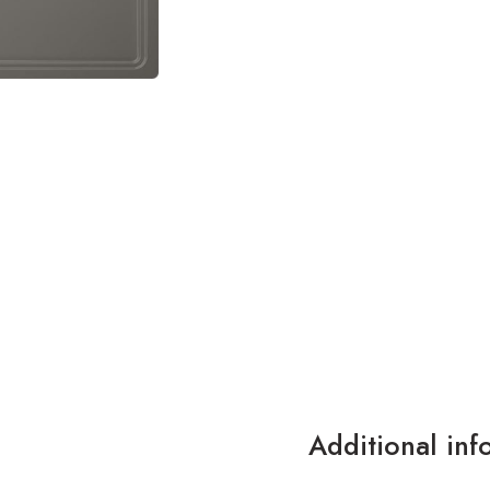
Additional inf