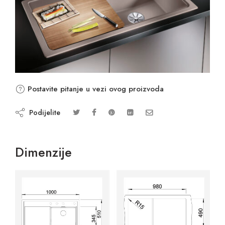
Postavite pitanje u vezi ovog proizvoda
Podijelite
Dimenzije