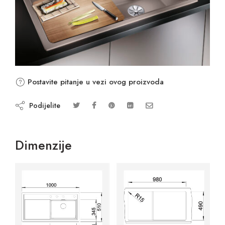
Postavite pitanje u vezi ovog proizvoda
Podijelite
Dimenzije