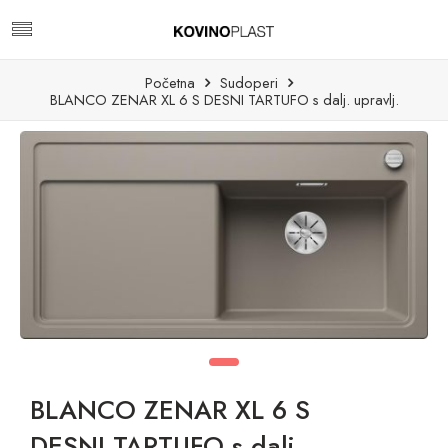
Početna
Sudoperi
BLANCO ZENAR XL 6 S DESNI TARTUFO s dalj. upravlj.
BLANCO ZENAR XL 6 S
DESNI TARTUFO s dalj.