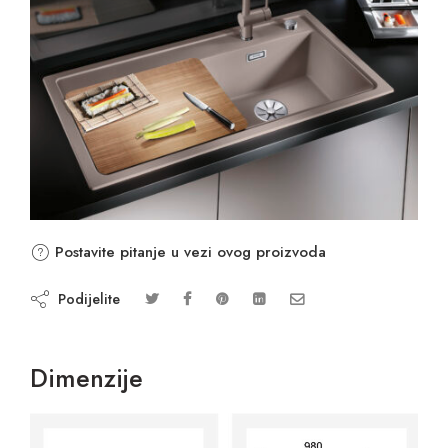
Postavite pitanje u vezi ovog proizvoda
Podijelite
Dimenzije