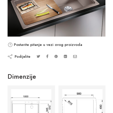
Postavite pitanje u vezi ovog proizvoda
Podijelite
Dimenzije