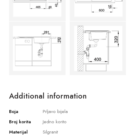
Additional information
Boja
Prljavo bijela
Broj korita
Jedno korito
Materijal
Silgranit