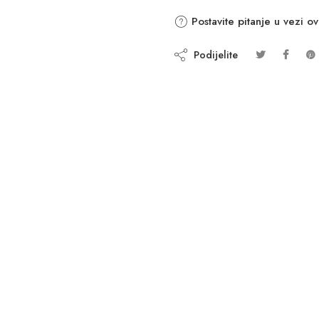
Postavite pitanje u vezi o
Podijelite