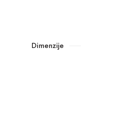
Dimenzije