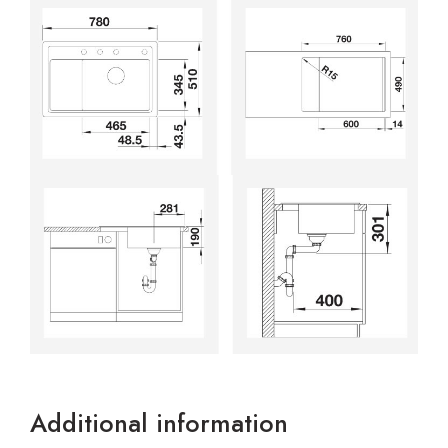
Additional information