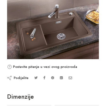
Postavite pitanje u vezi ovog proizvoda
Podijelite
Dimenzije