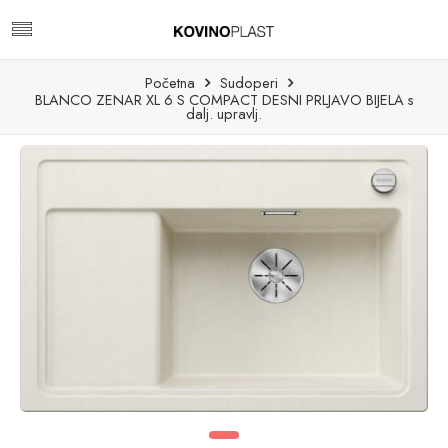
Početna
Sudoperi
BLANCO ZENAR XL 6 S COMPACT DESNI PRLJAVO BIJELA s
dalj. upravlj.